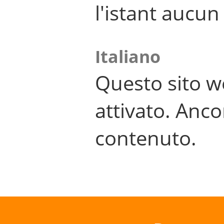
l'istant aucu
Italiano
Questo sito w
attivato. Anco
contenuto.