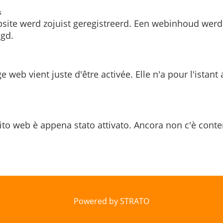
s
site werd zojuist geregistreerd. Een webinhoud werd
gd.
e web vient juste d'être activée. Elle n'a pour l'istant
ito web è appena stato attivato. Ancora non c'è conte
Powered by STRATO